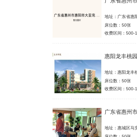
广东省惠州
地址：广东省惠
床位数：50张
收费区间：500-1
惠阳龙丰桃
地址：惠阳龙丰
床位数：50张
收费区间：500-1
广东省惠州
地址：惠城区马
床位数：50张