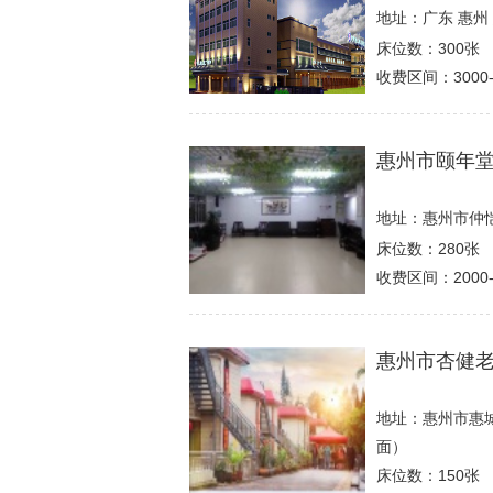
地址：广东 惠州
床位数：300张
收费区间：3000-
惠州市颐年
地址：惠州市仲
床位数：280张
收费区间：2000-
惠州市杏健
地址：惠州市惠城
面）
床位数：150张