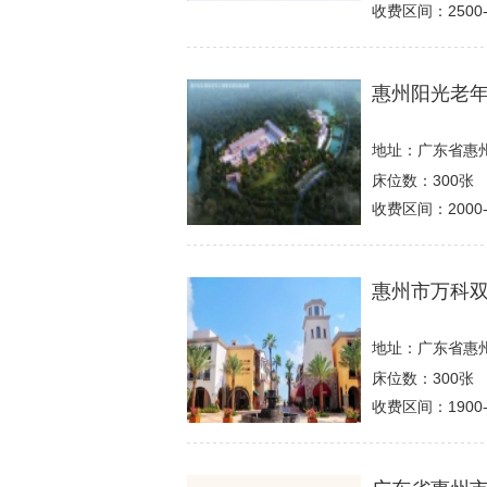
收费区间：2500-
惠州阳光老
地址：广东省惠
床位数：300张
收费区间：2000-
惠州市万科
地址：广东省惠
床位数：300张
收费区间：1900-