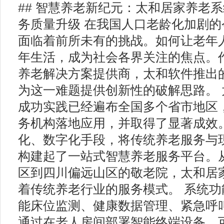
## 智慧养老新纪元：太和居家养老
务质量升级 在我国人口老龄化加剧
面临着前所未有的挑战。如何让老年
年生活，成为社会各界关注的焦点。
养老解决方案提供商，太和软件推出
为这一难题提供创新性的破解思路。
成功实践已经遍布全国多个省市地区
务机构落地应用，并取得了显著成效
化、数字化手段，将传统养老服务与
构建起了一站式智慧养老服务平台。
区到四川偏远山区的敬老院，太和居
着传统养老行业的服务模式。 系统
能床位监测、健康数据管理、紧急呼
通过在老人房间部署智能终端设备，