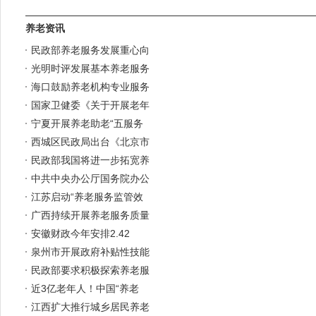
养老资讯
民政部养老服务发展重心向
光明时评发展基本养老服务
海口鼓励养老机构专业服务
国家卫健委《关于开展老年
宁夏开展养老助老“五服务
西城区民政局出台《北京市
民政部我国将进一步拓宽养
中共中央办公厅国务院办公
江苏启动“养老服务监管效
广西持续开展养老服务质量
安徽财政今年安排2.42
泉州市开展政府补贴性技能
民政部要求积极探索养老服
近3亿老年人！中国“养老
江西扩大推行城乡居民养老