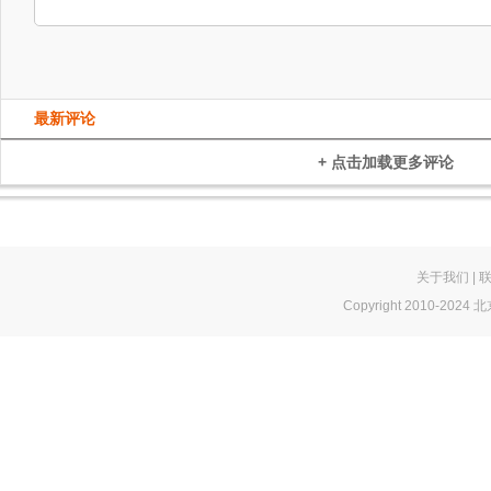
最新评论
+ 点击加载更多评论
关于我们
|
Copyright 2010-2