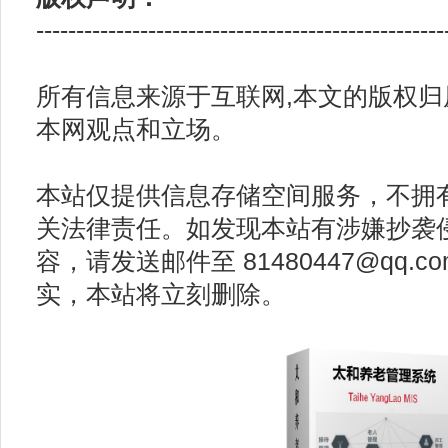
---------------------------------------------------
所有信息来源于互联网,本文的版权
本网观点和立场。
本站仅提供信息存储空间服务，不拥
关法律责任。如发现本站有涉嫌抄袭
容，请发送邮件至 81480447@qq.
实，本站将立刻删除。