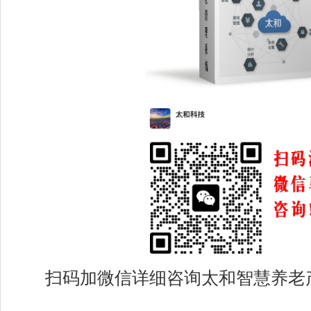
扫码加微信详细咨询太和智慧养老