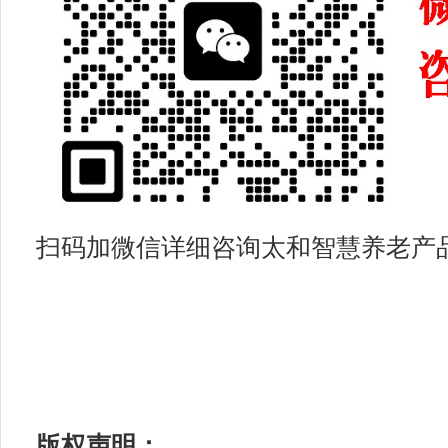
扫码加微信详细咨询太和智慧养老产
版权声明：