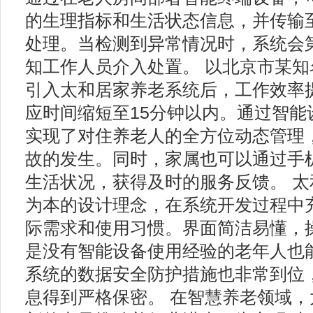
的生理指标和生活状态信息，并传输
处理。当检测到异常情况时，系统会
知工作人员介入处置。 以北京市某
引入太和居家养老系统后，工作效率提
应时间缩短至15分钟以内。通过智能
实现了对住养老人的全方位动态管理
故的发生。同时，家属也可以通过手
生活状况，获得及时的服务反馈。 
为本的设计理念，在系统开发过程中
际需求和使用习惯。界面简洁易懂，
是没有智能设备使用经验的老年人也
系统的数据安全防护措施也非常到位
息得到严格保密。 在智慧养老领域