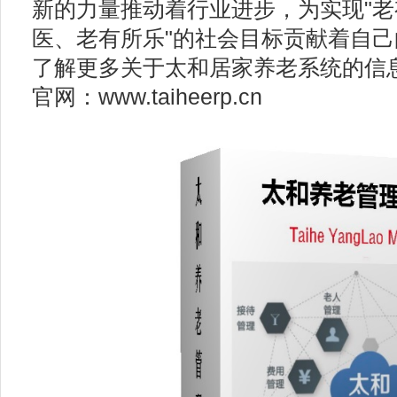
新的力量推动着行业进步，为实现"
医、老有所乐"的社会目标贡献着自
了解更多关于太和居家养老系统的信
官网：www.taiheerp.cn