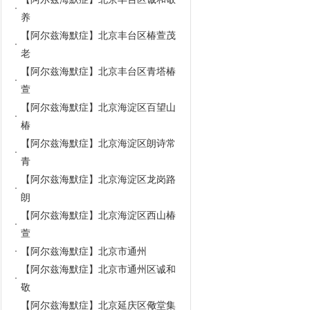
养
【阿尔兹海默症】北京丰台区椿萱茂
老
【阿尔兹海默症】北京丰台区青塔椿
萱
【阿尔兹海默症】北京海淀区百望山
椿
【阿尔兹海默症】北京海淀区朗诗常
青
【阿尔兹海默症】北京海淀区龙岗路
朗
【阿尔兹海默症】北京海淀区西山椿
萱
【阿尔兹海默症】北京市通州
【阿尔兹海默症】北京市通州区诚和
敬
【阿尔兹海默症】北京延庆区儆堂集