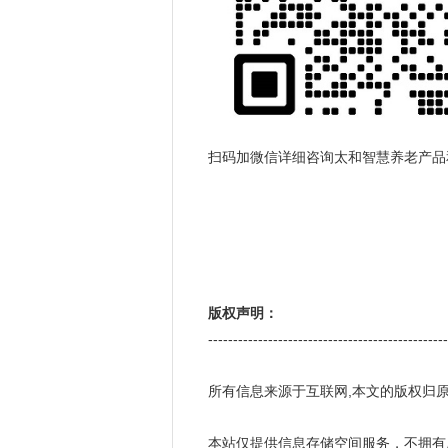
扫码加微信详细咨询太和智慧养老产品
版权声明：
------------------------------------------------
所有信息来源于互联网,本文的版权归
本站仅提供信息存储空间服务，不拥有