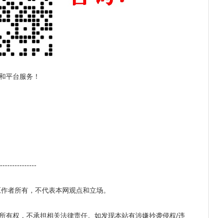
和平台服务！
---------------
原作者所有，不代表本网观点和立场。
所有权，不承担相关法律责任。如发现本站有涉嫌抄袭侵权/违