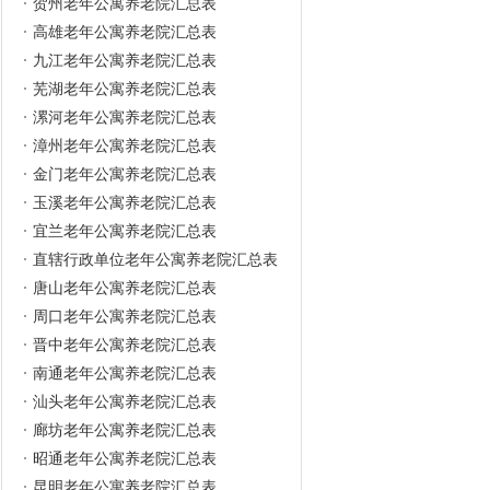
贺州老年公寓养老院汇总表
高雄老年公寓养老院汇总表
九江老年公寓养老院汇总表
芜湖老年公寓养老院汇总表
漯河老年公寓养老院汇总表
漳州老年公寓养老院汇总表
金门老年公寓养老院汇总表
玉溪老年公寓养老院汇总表
宜兰老年公寓养老院汇总表
直辖行政单位老年公寓养老院汇总表
唐山老年公寓养老院汇总表
周口老年公寓养老院汇总表
晋中老年公寓养老院汇总表
南通老年公寓养老院汇总表
汕头老年公寓养老院汇总表
廊坊老年公寓养老院汇总表
昭通老年公寓养老院汇总表
昆明老年公寓养老院汇总表