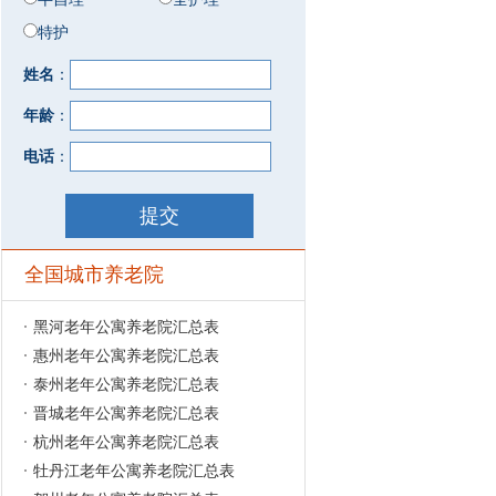
特护
姓名
：
年龄
：
电话
：
全国城市养老院
黑河老年公寓养老院汇总表
惠州老年公寓养老院汇总表
泰州老年公寓养老院汇总表
晋城老年公寓养老院汇总表
杭州老年公寓养老院汇总表
牡丹江老年公寓养老院汇总表