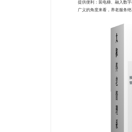
提供便利：装电梯、融入数字
广义的角度来看，养老服务绝