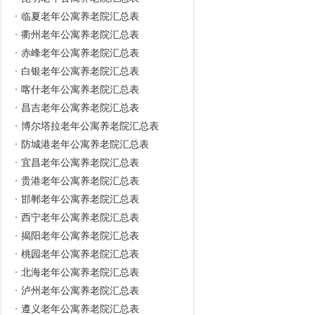
临夏老年公寓养老院汇总表
衢州老年公寓养老院汇总表
赤峰老年公寓养老院汇总表
白银老年公寓养老院汇总表
喀什老年公寓养老院汇总表
昌吉老年公寓养老院汇总表
博尔塔拉老年公寓养老院汇总表
防城港老年公寓养老院汇总表
宜昌老年公寓养老院汇总表
贵港老年公寓养老院汇总表
邯郸老年公寓养老院汇总表
西宁老年公寓养老院汇总表
揭阳老年公寓养老院汇总表
桃园老年公寓养老院汇总表
北海老年公寓养老院汇总表
泸州老年公寓养老院汇总表
遵义老年公寓养老院汇总表