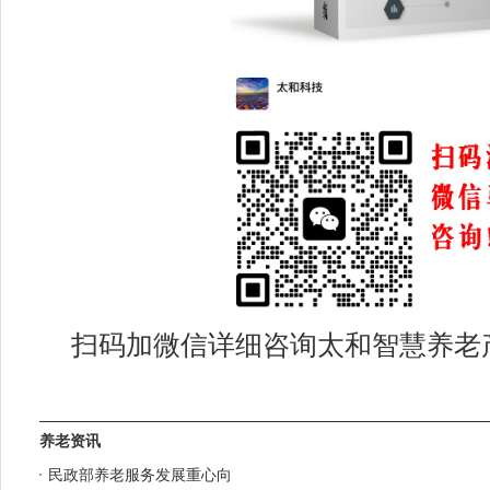
扫码加微信详细咨询太和智慧养老
养老资讯
民政部养老服务发展重心向