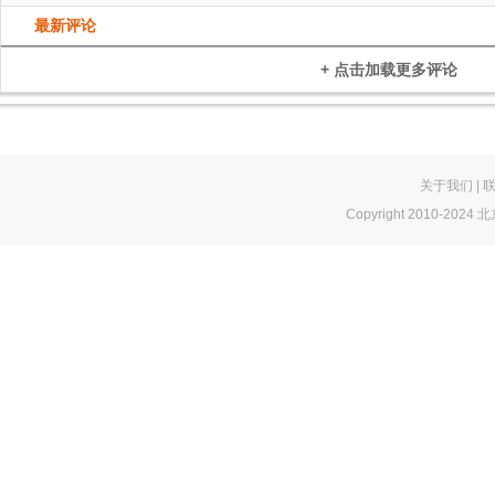
最新评论
+ 点击加载更多评论
关于我们
|
Copyright 2010-2