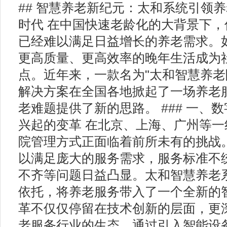
## 智慧养老新纪元：太和系统引领
时代 在中国快速老龄化的大背景下
已经难以满足日益增长的养老需求。
更高质量、更高效率的晚年生活成为
点。近年来，一款名为"太和智慧养老
解决方案在全国各地掀起了一场养老
老难题提供了新的思路。 ### 一、
兴起的变革 在北京、上海、广州等
院管理方式正面临着前所未有的挑战
以满足庞大的服务需求，服务标准不
不齐等问题日益凸显。太和智慧养老
依托，将养老服务带入了一个全新的
革不仅仅停留在技术创新的层面，更
老服务行业的生态。通过引入智能设