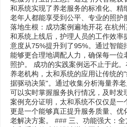
和系统实现了养老服务的标准化、精
老年人都能享受到公平、专业的照护服务
落地生根：成功案例遍地开花 在杭
和系统上线后，护理人员的工作效率提
意度从75%提升到了95%。通过智
能够更合理地调配人力，确保每一位
照护。 成功的实践案例远不止于此
养老机构，太和系统的应用让传统的"
据驱动决策"。通过收集分析海量养
可以实时掌握服务执行情况，及时发
案例充分证明，太和系统不仅仅是一
更是一个能够真正提升服务质量、优
老解决方案。 ### 三、功能强大：