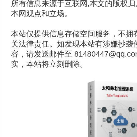
所有信息来源于互联网,本文的版权
本网观点和立场。
本站仅提供信息存储空间服务，不拥
关法律责任。如发现本站有涉嫌抄袭
容，请发送邮件至 81480447@qq.
实，本站将立刻删除。