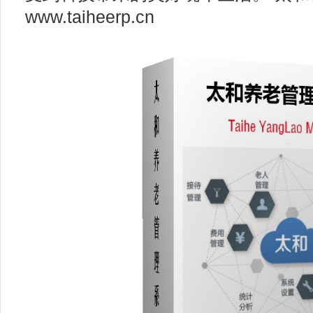
www.taiheerp.cn